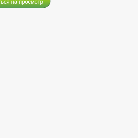
ться на просмотр