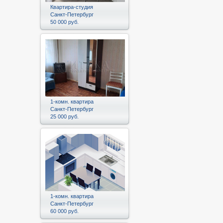
Квартира-студия
Санкт-Петербург
50 000 руб.
1-комн. квартира
Санкт-Петербург
25 000 руб.
1-комн. квартира
Санкт-Петербург
60 000 руб.