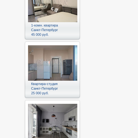
1-комн. квартира
Санкт-Петербург
45 000 руб.
Квартира-студия
Санкт-Петербург
25 000 руб.