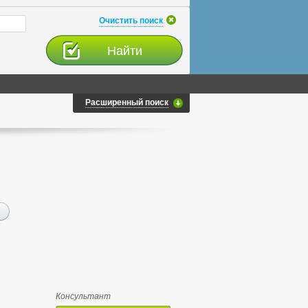
Очистить поиск
Расширенный поиск
Консультант