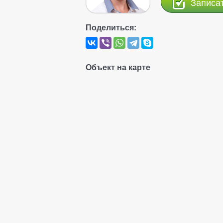
Записа
Поделиться:
Объект на карте