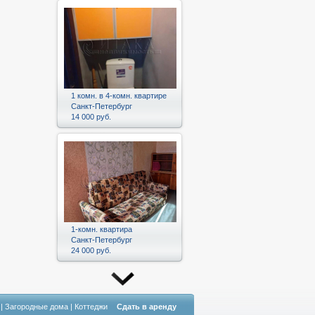
1 комн. в 4-комн. квартире
Санкт-Петербург
14 000 руб.
1-комн. квартира
Санкт-Петербург
24 000 руб.
|
Загородные дома
|
Коттеджи
Сдать в аренду