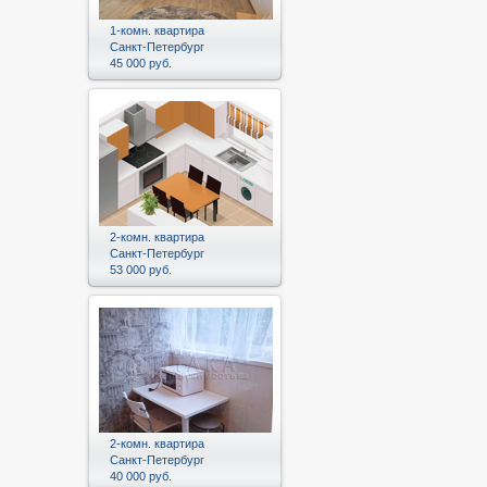
1-комн. квартира
Санкт-Петербург
45 000 руб.
2-комн. квартира
Санкт-Петербург
53 000 руб.
2-комн. квартира
Санкт-Петербург
40 000 руб.