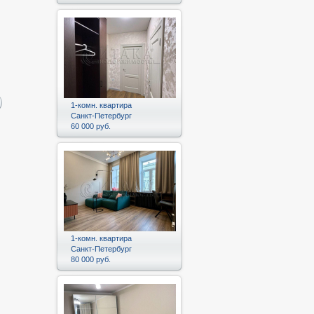
1-комн. квартира
Санкт-Петербург
60 000 руб.
1-комн. квартира
Санкт-Петербург
80 000 руб.