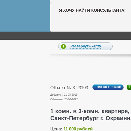
Я ХОЧУ НАЙТИ КОНСУЛЬТАНТА:
Развернуть карту
только в итаке
Объект № 3-23103
Добавлен: 21-05-2015
Обновлен: 26-08-2022
1 комн. в 3-комн. квартире,
Санкт-Петербург г, Окраинна
Цена:
11 000 рублей