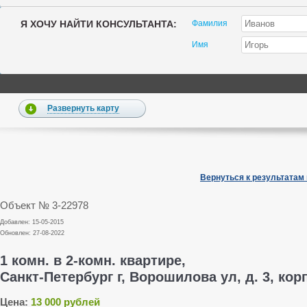
Я ХОЧУ НАЙТИ КОНСУЛЬТАНТА:
Фамилия
Имя
Развернуть карту
Вернуться к результатам
Объект № 3-22978
Добавлен: 15-05-2015
Обновлен: 27-08-2022
1 комн. в 2-комн. квартире,
Санкт-Петербург г, Ворошилова ул, д. 3, корп
Цена:
13 000 рублей