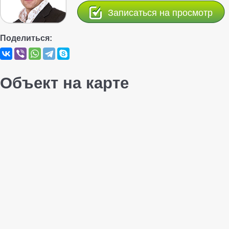
Записаться на просмотр
Поделиться:
Объект на карте