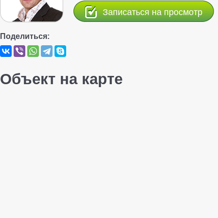
Записаться на просмотр
Поделиться:
Объект на карте