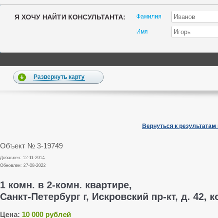
Я ХОЧУ НАЙТИ КОНСУЛЬТАНТА:
Фамилия
Имя
Развернуть карту
Вернуться к результатам
Объект № 3-19749
Добавлен: 12-11-2014
Обновлен: 27-08-2022
1 комн. в 2-комн. квартире,
Санкт-Петербург г, Искровский пр-кт, д. 42, к
Цена:
10 000 рублей