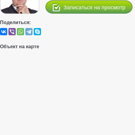
Записаться на просмотр
Поделиться:
Объект на карте