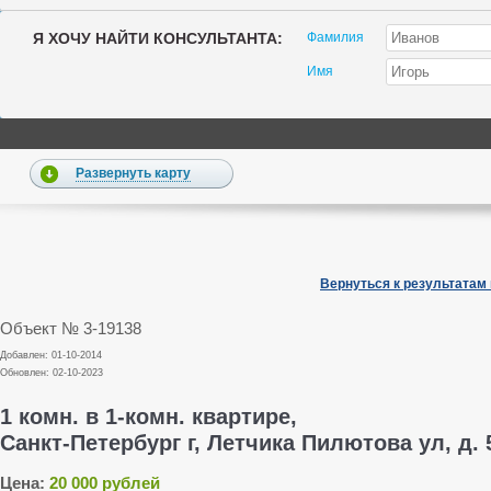
Я ХОЧУ НАЙТИ КОНСУЛЬТАНТА:
Фамилия
Имя
Развернуть карту
Вернуться к результатам
Объект № 3-19138
Добавлен: 01-10-2014
Обновлен: 02-10-2023
1 комн. в 1-комн. квартире,
Санкт-Петербург г, Летчика Пилютова ул, д. 
Цена:
20 000 рублей