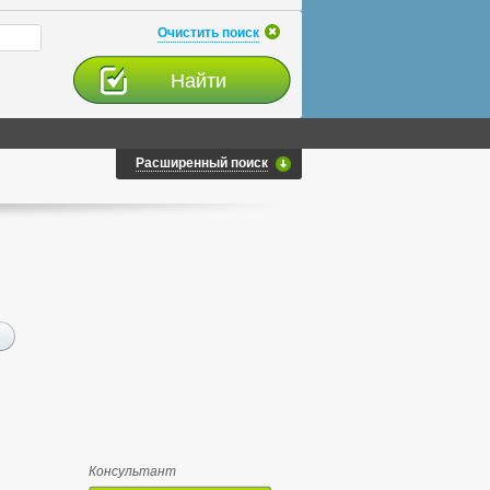
Очистить поиск
Расширенный поиск
Консультант