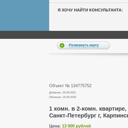
Я ХОЧУ НАЙТИ КОНСУЛЬТАНТА:
Развернуть карту
Объект № 134775752
Добавлен: 25-08-2022
Обновлен: 20-06-2026
1 комн. в 2-комн. квартире,
Санкт-Петербург г, Карпинск
Цена:
13 000 рублей