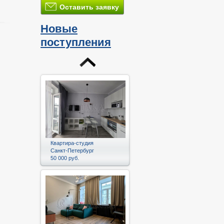
Оставить заявку
Новые
поступления
и
Квартира-студия
Санкт-Петербург
50 000 руб.