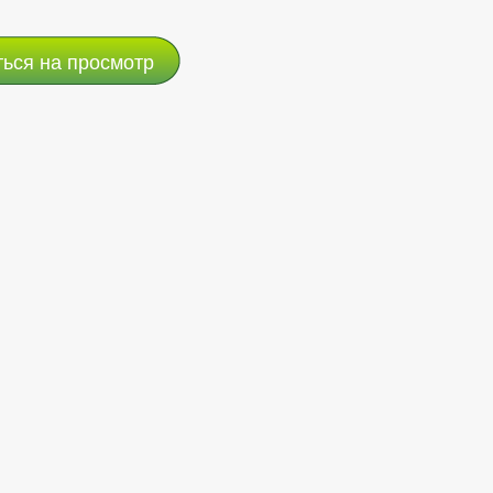
ться на просмотр