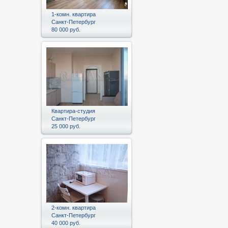
1-комн. квартира
Санкт-Петербург
80 000 руб.
Квартира-студия
Санкт-Петербург
25 000 руб.
2-комн. квартира
Санкт-Петербург
40 000 руб.