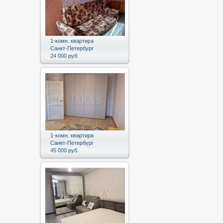
1-комн. квартира
Санкт-Петербург
24 000 руб.
1-комн. квартира
Санкт-Петербург
45 000 руб.