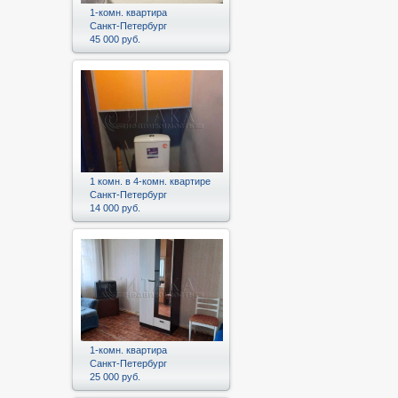
1-комн. квартира
Санкт-Петербург
45 000 руб.
1 комн. в 4-комн. квартире
Санкт-Петербург
14 000 руб.
1-комн. квартира
Санкт-Петербург
25 000 руб.