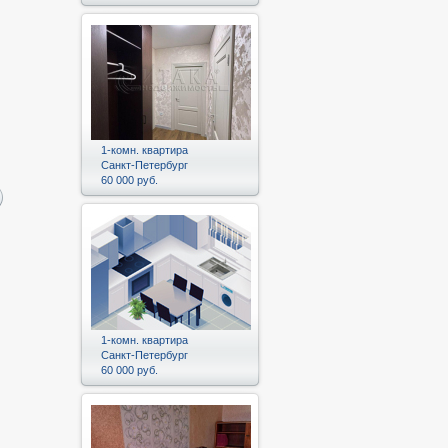
1-комн. квартира
Санкт-Петербург
60 000 руб.
1-комн. квартира
Санкт-Петербург
60 000 руб.