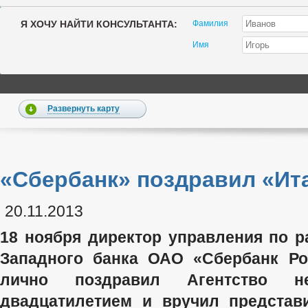
Я ХОЧУ НАЙТИ КОНСУЛЬТАНТА:
Фамилия
Имя
Развернуть карту
«Сбербанк» поздравил «Ит
20.11.2013
18 ноября директор управления по р
Западного банка ОАО «Сбербанк Ро
лично поздравил Агентство н
двадцатилетием и вручил представ