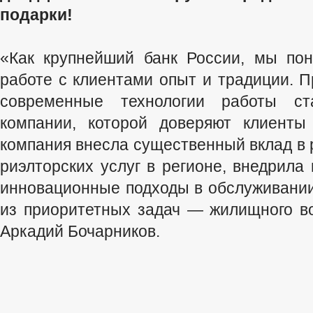
подарки!
«Как крупнейший банк России, мы пон
работе с клиентами опыт и традиции. 
современные технологии работы ст
компании, которой доверяют клиент
компания внесла существенный вклад в 
риэлторских услуг в регионе, внедрила
инновационные подходы в обслуживании
из приоритетных задач — жилищного в
Аркадий Бочарников.