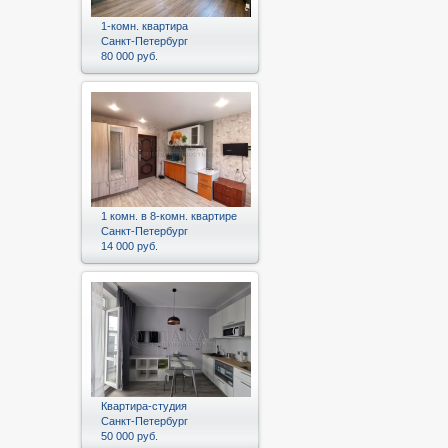
1-комн. квартира
Санкт-Петербург
80 000 руб.
1 комн. в 8-комн. квартире
Санкт-Петербург
14 000 руб.
Квартира-студия
Санкт-Петербург
50 000 руб.