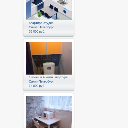
Квартира-студия
Санкт-Петербург
33 000 руб.
1 комн. в 4-комн. квартире
Санкт-Петербург
14 000 руб.