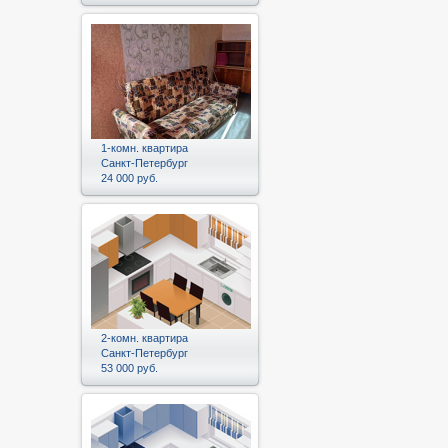
1-комн. квартира
Санкт-Петербург
24 000 руб.
2-комн. квартира
Санкт-Петербург
53 000 руб.