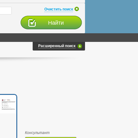
Очистить поиск
Расширенный поиск
Консультант