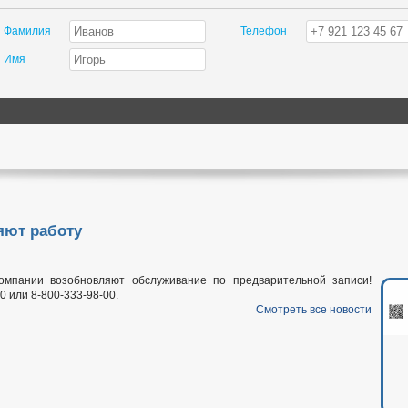
Фамилия
Телефон
Имя
яют работу
омпании возобновляют обслуживание по предварительной записи!
 или 8-800-333-98-00.
Смотреть все новости