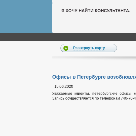
Я ХОЧУ НАЙТИ КОНСУЛЬТАНТА:
Развернуть карту
Офисы в Петербурге возобновл
15.06.2020
Уважаемые клиенты, петербургские офисы к
Запись осуществляется по телефонам 740-70-40