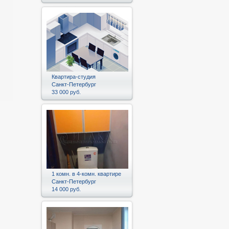
Квартира-студия
Санкт-Петербург
33 000 руб.
1 комн. в 4-комн. квартире
Санкт-Петербург
14 000 руб.