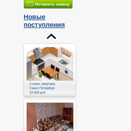
Оставить заявку
Новые
поступления
2-комн. квартира
Санкт-Петербург
53 000 руб.