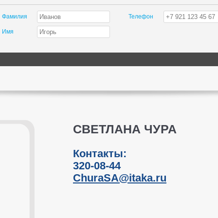
Фамилия
Телефон
Имя
СВЕТЛАНА ЧУРА
Контакты:
320-08-44
ChuraSA@itaka.ru