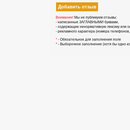
Внимание!
Мы не публикуем отзывы:
- написанные ЗАГЛАВНЫМИ буквами,
- содержащие ненормативную лексику или о
- рекламного характера (номера телефонов, i
*
- Обязательное для заполнения поле
*
- Выборочное заполнение (хотя бы одно и