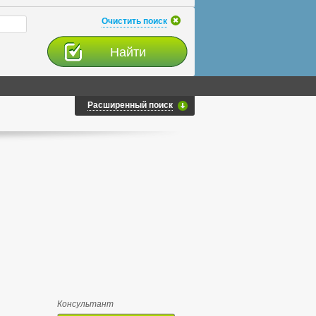
Очистить поиск
Расширенный поиск
Консультант