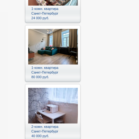
1-комн. квартира
Санкт-Петербург
24 000 руб.
1-комн. квартира
Санкт-Петербург
80 000 руб.
2-комн. квартира
Санкт-Петербург
40 000 руб.