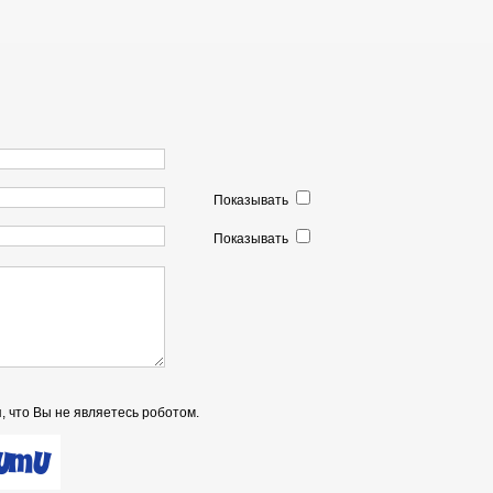
Показывать
Показывать
, что Вы не являетесь роботом.