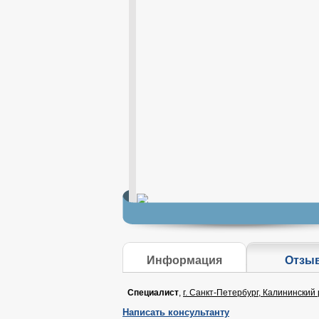
Информация
Отзы
Специалист
,
г. Санкт-Петербург, Калининский р
Написать консультанту