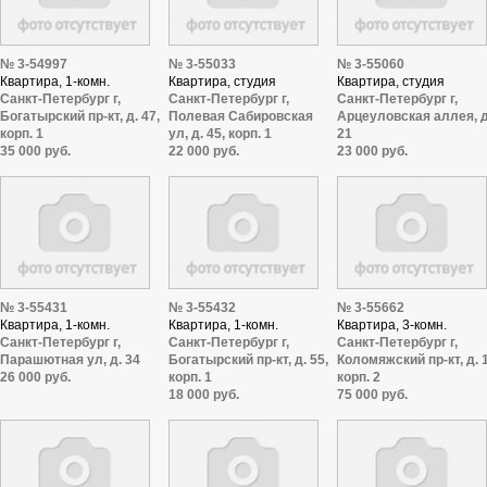
№ 3-54997
№ 3-55033
№ 3-55060
Квартира, 1-комн.
Квартира, студия
Квартира, студия
Санкт-Петербург г,
Санкт-Петербург г,
Санкт-Петербург г,
Богатырский пр-кт, д. 47,
Полевая Сабировская
Арцеуловская аллея, д
корп. 1
ул, д. 45, корп. 1
21
35 000 руб.
22 000 руб.
23 000 руб.
№ 3-55431
№ 3-55432
№ 3-55662
Квартира, 1-комн.
Квартира, 1-комн.
Квартира, 3-комн.
Санкт-Петербург г,
Санкт-Петербург г,
Санкт-Петербург г,
Парашютная ул, д. 34
Богатырский пр-кт, д. 55,
Коломяжский пр-кт, д. 1
26 000 руб.
корп. 1
корп. 2
18 000 руб.
75 000 руб.