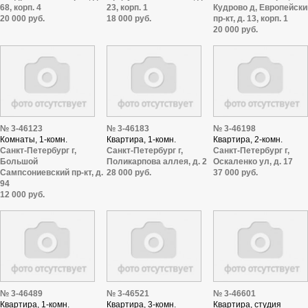
68, корп. 4
23, корп. 1
Кудрово д, Европейски
20 000 руб.
18 000 руб.
пр-кт, д. 13, корп. 1
20 000 руб.
№ 3-46123
№ 3-46183
№ 3-46198
Комнаты, 1-комн.
Квартира, 1-комн.
Квартира, 2-комн.
Санкт-Петербург г,
Санкт-Петербург г,
Санкт-Петербург г,
Большой
Поликарпова аллея, д. 2
Оскаленко ул, д. 17
Сампсониевский пр-кт, д.
28 000 руб.
37 000 руб.
94
12 000 руб.
№ 3-46489
№ 3-46521
№ 3-46601
Квартира, 1-комн.
Квартира, 3-комн.
Квартира, студия