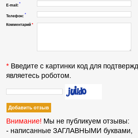
*
E-mail:
*
Телефон:
Комментарий
*
*
Введите с картинки код для подтвержд
являетесь роботом.
Внимание!
Мы не публикуем отзывы:
- написанные ЗАГЛАВНЫМИ буквами,