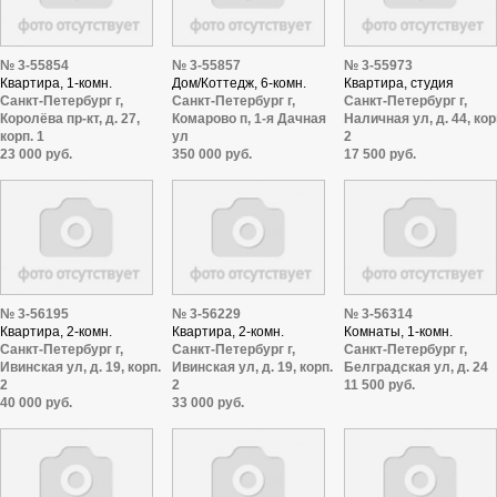
№ 3-55854
№ 3-55857
№ 3-55973
Квартира, 1-комн.
Дом/Коттедж, 6-комн.
Квартира, студия
Санкт-Петербург г,
Санкт-Петербург г,
Санкт-Петербург г,
Королёва пр-кт, д. 27,
Комарово п, 1-я Дачная
Наличная ул, д. 44, кор
корп. 1
ул
2
23 000 руб.
350 000 руб.
17 500 руб.
№ 3-56195
№ 3-56229
№ 3-56314
Квартира, 2-комн.
Квартира, 2-комн.
Комнаты, 1-комн.
Санкт-Петербург г,
Санкт-Петербург г,
Санкт-Петербург г,
Ивинская ул, д. 19, корп.
Ивинская ул, д. 19, корп.
Белградская ул, д. 24
2
2
11 500 руб.
40 000 руб.
33 000 руб.