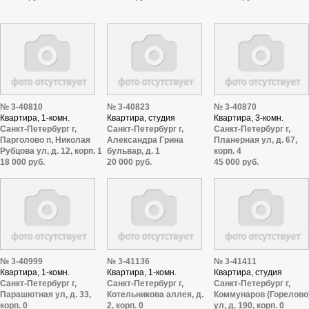
№ 3-40810
№ 3-40823
№ 3-40870
Квартира, 1-комн.
Квартира, студия
Квартира, 3-комн.
Санкт-Петербург г,
Санкт-Петербург г,
Санкт-Петербург г,
Парголово п, Николая
Александра Грина
Планерная ул, д. 67,
Рубцова ул, д. 12, корп. 1
бульвар, д. 1
корп. 4
18 000 руб.
20 000 руб.
45 000 руб.
№ 3-40999
№ 3-41136
№ 3-41411
Квартира, 1-комн.
Квартира, 1-комн.
Квартира, студия
Санкт-Петербург г,
Санкт-Петербург г,
Санкт-Петербург г,
Парашютная ул, д. 33,
Котельникова аллея, д.
Коммунаров (Горелово
корп. 0
2, корп. 0
ул, д. 190, корп. 0