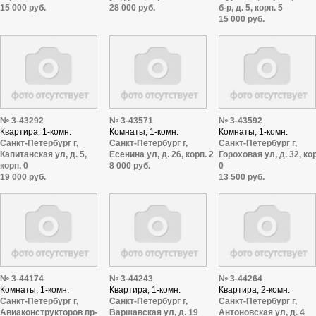
15 000 руб.
28 000 руб.
б-р, д. 5, корп. 5
15 000 руб.
№ 3-43292
№ 3-43571
№ 3-43592
Квартира, 1-комн.
Комнаты, 1-комн.
Комнаты, 1-комн.
Санкт-Петербург г,
Санкт-Петербург г,
Санкт-Петербург г,
Капитанская ул, д. 5,
Есенина ул, д. 26, корп. 2
Гороховая ул, д. 32, ко
корп. 0
8 000 руб.
0
19 000 руб.
13 500 руб.
№ 3-44174
№ 3-44243
№ 3-44264
Комнаты, 1-комн.
Квартира, 1-комн.
Квартира, 2-комн.
Санкт-Петербург г,
Санкт-Петербург г,
Санкт-Петербург г,
Авиаконструкторов пр-
Варшавская ул, д. 19
Антоновская ул, д. 4