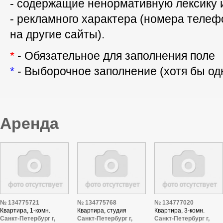
- содержащие ненормативную лексику 
- рекламного характера (номера телефо
на другие сайты).
*
- Обязательное для заполнения поле
*
- Выборочное заполнение (хотя бы одн
Аренда
№ 134775721
№ 134775768
№ 134777020
Квартира, 1-комн.
Квартира, студия
Квартира, 3-комн.
Санкт-Петербург г,
Санкт-Петербург г,
Санкт-Петербург г,