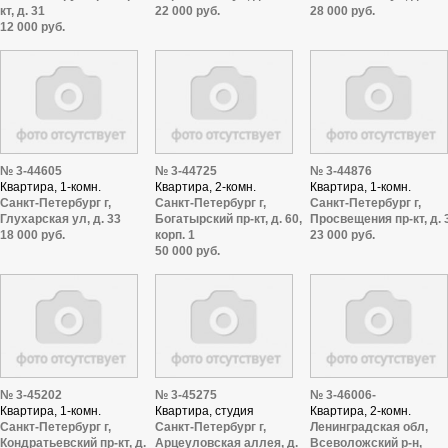
кт, д. 31
22 000 руб.
28 000 руб.
12 000 руб.
№ 3-44605
№ 3-44725
№ 3-44876
Квартира, 1-комн.
Квартира, 2-комн.
Квартира, 1-комн.
Санкт-Петербург г,
Санкт-Петербург г,
Санкт-Петербург г,
Глухарская ул, д. 33
Богатырский пр-кт, д. 60,
Просвещения пр-кт, д. 
18 000 руб.
корп. 1
23 000 руб.
50 000 руб.
№ 3-45202
№ 3-45275
№ 3-46006-
Квартира, 1-комн.
Квартира, студия
Квартира, 2-комн.
Санкт-Петербург г,
Санкт-Петербург г,
Ленинградская обл,
Кондратьевский пр-кт, д.
Арцеуловская аллея, д.
Всеволожский р-н,