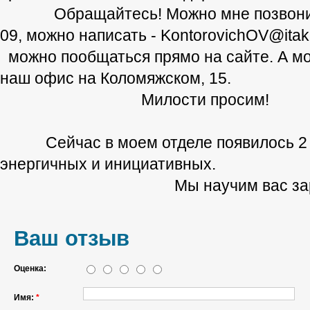
Обращайтесь! Можно мне позвонить
09, можно написать - KontorovichOV@itaka
можно пообщаться прямо на сайте. А мо
наш офис на Коломяжском, 15.
Милости просим!
Сейчас в моем отделе появилось 2 
энергичных и инициативных.
Мы научим вас зараба
Ваш отзыв
Оценка:
Имя:
*