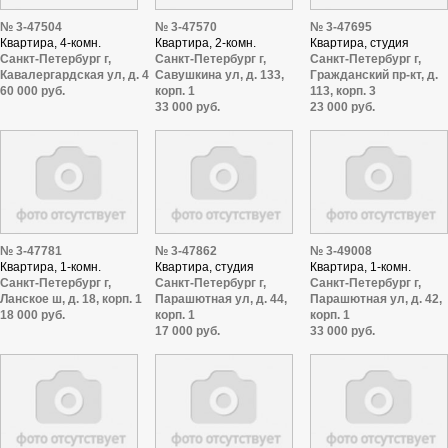
№ 3-47504
№ 3-47570
№ 3-47695
Квартира, 4-комн.
Квартира, 2-комн.
Квартира, студия
Санкт-Петербург г,
Санкт-Петербург г,
Санкт-Петербург г,
Кавалергардская ул, д. 4
Савушкина ул, д. 133,
Гражданский пр-кт, д.
60 000 руб.
корп. 1
113, корп. 3
33 000 руб.
23 000 руб.
№ 3-47781
№ 3-47862
№ 3-49008
Квартира, 1-комн.
Квартира, студия
Квартира, 1-комн.
Санкт-Петербург г,
Санкт-Петербург г,
Санкт-Петербург г,
Ланское ш, д. 18, корп. 1
Парашютная ул, д. 44,
Парашютная ул, д. 42,
18 000 руб.
корп. 1
корп. 1
17 000 руб.
33 000 руб.