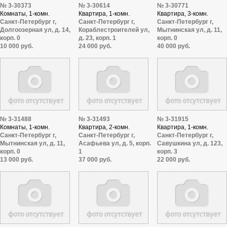
№ 3-30373
№ 3-30614
№ 3-30771
Комнаты, 1-комн.
Квартира, 1-комн.
Квартира, 3-комн.
Санкт-Петербург г,
Санкт-Петербург г,
Санкт-Петербург г,
Долгоозерная ул, д. 14,
Кораблестроителей ул,
Мытнинская ул, д. 11,
корп. 0
д. 23, корп. 1
корп. 0
10 000 руб.
24 000 руб.
40 000 руб.
№ 3-31488
№ 3-31493
№ 3-31915
Комнаты, 1-комн.
Квартира, 2-комн.
Квартира, 1-комн.
Санкт-Петербург г,
Санкт-Петербург г,
Санкт-Петербург г,
Мытнинская ул, д. 11,
Асафьева ул, д. 5, корп.
Савушкина ул, д. 123,
корп. 0
1
корп. 3
13 000 руб.
37 000 руб.
22 000 руб.