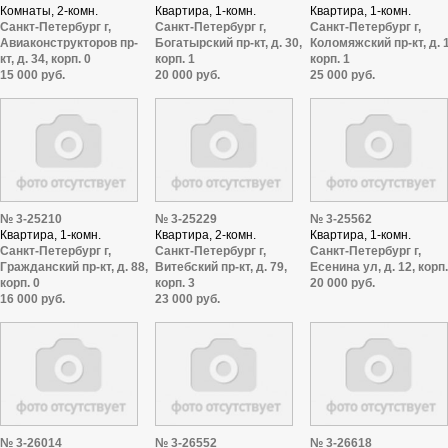
Комнаты, 2-комн.
Квартира, 1-комн.
Квартира, 1-комн.
Санкт-Петербург г,
Санкт-Петербург г,
Санкт-Петербург г,
Авиаконструкторов пр-
Богатырский пр-кт, д. 30,
Коломяжский пр-кт, д. 1
кт, д. 34, корп. 0
корп. 1
корп. 1
15 000 руб.
20 000 руб.
25 000 руб.
№ 3-25210
№ 3-25229
№ 3-25562
Квартира, 1-комн.
Квартира, 2-комн.
Квартира, 1-комн.
Санкт-Петербург г,
Санкт-Петербург г,
Санкт-Петербург г,
Гражданский пр-кт, д. 88,
Витебский пр-кт, д. 79,
Есенина ул, д. 12, корп.
корп. 0
корп. 3
20 000 руб.
16 000 руб.
23 000 руб.
№ 3-26014
№ 3-26552
№ 3-26618