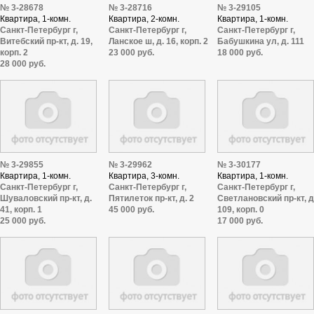
№ 3-28678
№ 3-28716
№ 3-29105
Квартира, 1-комн.
Квартира, 2-комн.
Квартира, 1-комн.
Санкт-Петербург г,
Санкт-Петербург г,
Санкт-Петербург г,
Витебский пр-кт, д. 19,
Ланское ш, д. 16, корп. 2
Бабушкина ул, д. 111
корп. 2
23 000 руб.
18 000 руб.
28 000 руб.
№ 3-29855
№ 3-29962
№ 3-30177
Квартира, 1-комн.
Квартира, 3-комн.
Квартира, 1-комн.
Санкт-Петербург г,
Санкт-Петербург г,
Санкт-Петербург г,
Шуваловский пр-кт, д.
Пятилеток пр-кт, д. 2
Светлановский пр-кт, д
41, корп. 1
45 000 руб.
109, корп. 0
25 000 руб.
17 000 руб.