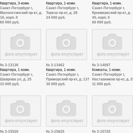
Квартира, 3-комн.
Квартира, 1-комн.
Квартира, 1-комн.
Санкт-Петербург г,
Санкт-Петербург г,
Санкт-Петербург г,
Малоохтинский пр-кт, д.
Тореза пр-кт, д. 28
Кронверкский пр-кт, д.
16, корп. 0
24 000 руб.
45, корп. 0
60 000 руб.
60 000 руб.
№ 3-13136
№ 3-13462
№ 3-14097
Квартира, 1-комн.
Квартира, 1-комн.
Комнаты, 1-комн.
Санкт-Петербург г,
Санкт-Петербург г,
Санкт-Петербург г,
Шаврова ул, д. 25
Приморский пр-кт, д. 137
Наставников пр-кт, д. 2
15 000 руб.
30 000 руб.
11 000 руб.
№ 3-15520
№ 3-15625
№ 3-15720