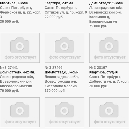
Квартира, 1-комн.
Квартира, 2-комн.
Дом/Коттедж, 5-комн.
Санкт-Петербург г,
Санкт-Петербург г,
Ленинградская обл,
Фермское ш, д. 22, корп.
Оптиков ул, д. 45, корп. 0
Всеволожский р-н,
3
22 000 руб.
Касимово д,
30 000 руб.
Бородинская ул
75 000 руб.
№ 3-27441
№ 3-27466
№ 3-28167
Дом/Коттедж, 4-комн.
Дом/Коттедж, 8-комн.
Квартира, студия
Ленинградская обл,
Ленинградская обл,
Санкт-Петербург г,
Всеволожский р-н,
Всеволожский р-н,
Доблести ул, д. 7, корп.
Киссолово массив
Киссолово массив
20 000 руб.
70 000 руб.
170 000 руб.