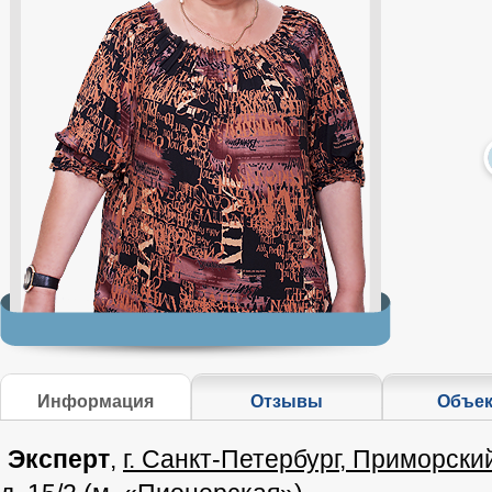
Информация
Отзывы
Объе
Эксперт
,
г. Санкт-Петербург, Приморский