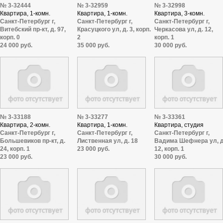
№ 3-32444
№ 3-32959
№ 3-32998
Квартира, 1-комн.
Квартира, 1-комн.
Квартира, 3-комн.
Санкт-Петербург г,
Санкт-Петербург г,
Санкт-Петербург г,
Витебский пр-кт, д. 97,
Красуцкого ул, д. 3, корп.
Черкасова ул, д. 12,
корп. 0
2
корп. 1
24 000 руб.
35 000 руб.
30 000 руб.
№ 3-33188
№ 3-33277
№ 3-33361
Квартира, 2-комн.
Квартира, 1-комн.
Квартира, студия
Санкт-Петербург г,
Санкт-Петербург г,
Санкт-Петербург г,
Большевиков пр-кт, д.
Лиственная ул, д. 18
Вадима Шефнера ул, д
24, корп. 1
23 000 руб.
12, корп. 1
23 000 руб.
30 000 руб.