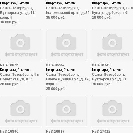
Квартира, 1-комн.
Квартира, 3-комн.
Квартира, 1-комн.
Санкт-Петербург г,
Санкт-Петербург г,
Санкт-Петербург г, Бе
Бутлерова ул, д. 11,
Коломяжский пр-кт, д. 26
Куна ул, д. 9, корп. 0
корп. 4
35 000 руб.
19 000 руб.
38 000 руб.
№ 3-16076
№ 3-16284
№ 3-16349
Квартира, 1-комн.
Квартира, 2-комн.
Квартира, 1-комн.
Санкт-Петербург г, 4-я
Санкт-Петербург г,
Санкт-Петербург г,
Советская ул, д. 7
Олеко Дундича ул, д. 19,
Бутлерова ул, д. 11
28 000 руб.
корп. 1
30 000 руб.
25 000 руб.
№ 3-16890
№ 3-16947
№ 3-17022