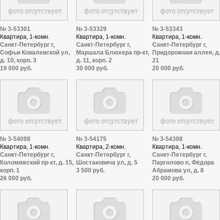
№ 3-53301
№ 3-53329
№ 3-53343
Квартира, 1-комн.
Квартира, 1-комн.
Квартира, 1-комн.
Санкт-Петербург г,
Санкт-Петербург г,
Санкт-Петербург г,
Софьи Ковалевской ул,
Маршала Блюхера пр-кт,
Придорожная аллея, д
д. 10, корп. 3
д. 11, корп. 2
21
19 000 руб.
30 000 руб.
20 000 руб.
№ 3-54098
№ 3-54175
№ 3-54308
Квартира, 1-комн.
Квартира, 2-комн.
Квартира, 1-комн.
Санкт-Петербург г,
Санкт-Петербург г,
Санкт-Петербург г,
Коломяжский пр-кт, д. 15,
Шостаковича ул, д. 5
Парголово п, Фёдора
корп. 1
3 500 руб.
Абрамова ул, д. 8
26 000 руб.
20 000 руб.