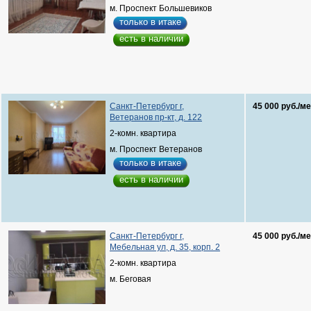
м. Проспект Большевиков
только в итаке
есть в наличии
Санкт-Петербург г,
45 000 руб./ме
Ветеранов пр-кт, д. 122
2-комн. квартира
м. Проспект Ветеранов
только в итаке
есть в наличии
Санкт-Петербург г,
45 000 руб./ме
Мебельная ул, д. 35, корп. 2
2-комн. квартира
м. Беговая