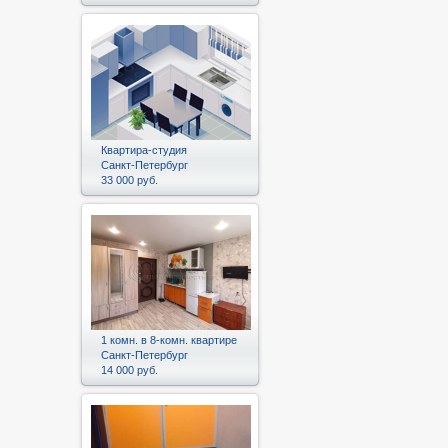
Квартира-студия
Санкт-Петербург
33 000 руб.
1 комн. в 8-комн. квартире
Санкт-Петербург
14 000 руб.