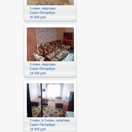
1-комн. квартира
Санкт-Петербург
45 000 руб.
1-комн. квартира
Санкт-Петербург
24 000 руб.
1 комн. в 3-комн. квартире
Санкт-Петербург
16 000 руб.