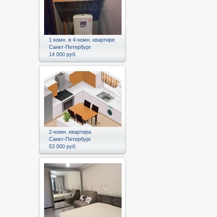
1 комн. в 4-комн. квартире
Санкт-Петербург
14 000 руб.
2-комн. квартира
Санкт-Петербург
53 000 руб.