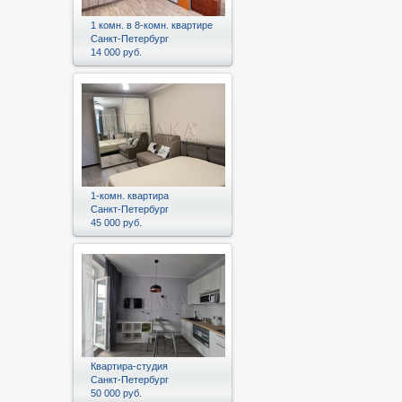
1 комн. в 8-комн. квартире
Санкт-Петербург
14 000 руб.
1-комн. квартира
Санкт-Петербург
45 000 руб.
Квартира-студия
Санкт-Петербург
50 000 руб.