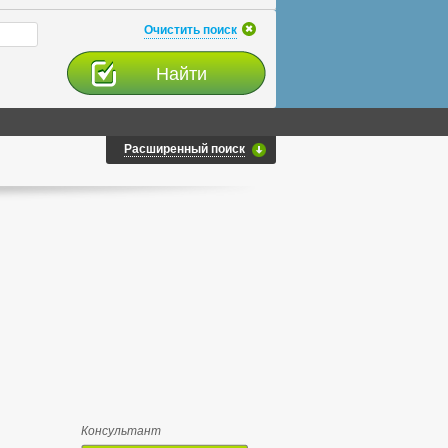
Очистить поиск
Расширенный поиск
Консультант