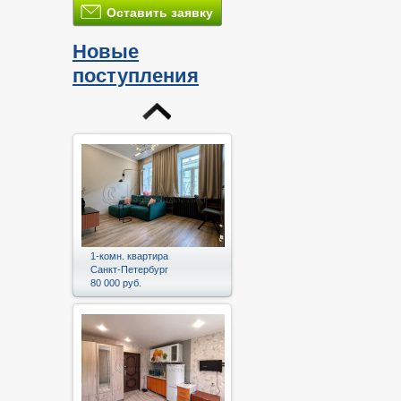
Оставить заявку
Новые
поступления
1-комн. квартира
Санкт-Петербург
80 000 руб.