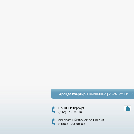
Аренда квартир
1-комнатные
|
2-комнатные
|
3
Санкт-Петербург
(812) 740-70-40
бесплатный звонок по России
8 (800) 333-98-00