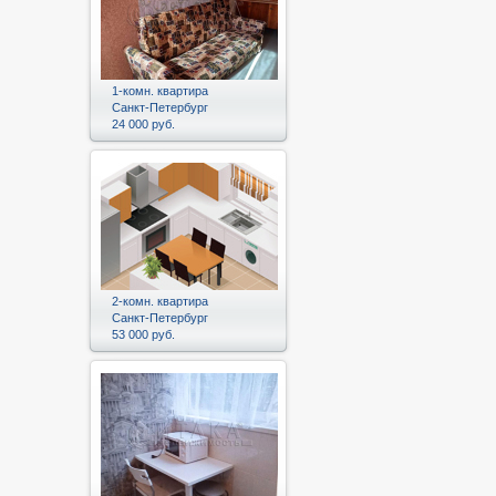
1-комн. квартира
Санкт-Петербург
24 000 руб.
2-комн. квартира
Санкт-Петербург
53 000 руб.