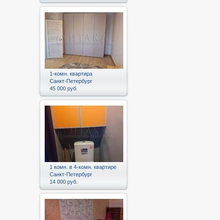
1-комн. квартира
Санкт-Петербург
45 000 руб.
1 комн. в 4-комн. квартире
Санкт-Петербург
14 000 руб.