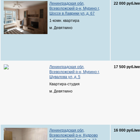
Ленинградская обл,
22 000 руб./ме
Всеволожский р-н, Мурино г,
Шоссе в Лаврики ул, д. 67
1-комн. квартира
м. Девяткино
Ленинградская обл,
17 500 руб./ме
Всеволожский р-н, Мурино г,
Шувалова ул, д. 5
Квартира-студия
м. Девяткино
Ленинградская обл,
16 000 руб./ме
Всеволожский р-н, Кудрово