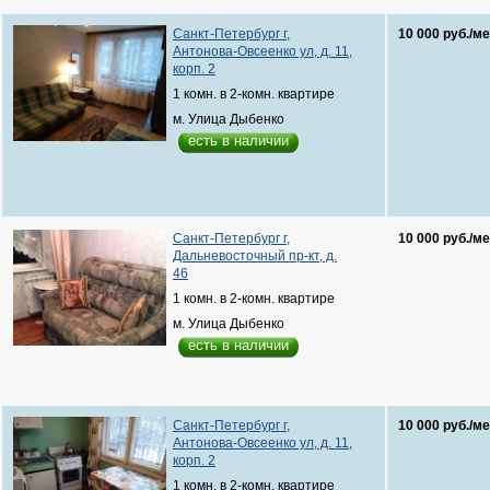
Санкт-Петербург г,
10 000 руб./ме
Антонова-Овсеенко ул, д. 11,
корп. 2
1 комн. в 2-комн. квартире
м. Улица Дыбенко
есть в наличии
Санкт-Петербург г,
10 000 руб./ме
Дальневосточный пр-кт, д.
46
1 комн. в 2-комн. квартире
м. Улица Дыбенко
есть в наличии
Санкт-Петербург г,
10 000 руб./ме
Антонова-Овсеенко ул, д. 11,
корп. 2
1 комн. в 2-комн. квартире