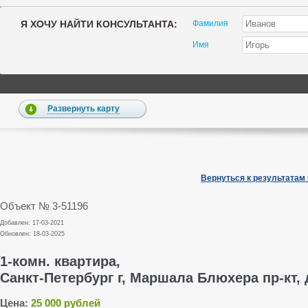
Я ХОЧУ НАЙТИ КОНСУЛЬТАНТА:
Фамилия
Имя
Развернуть карту
Вернуться к результатам
Объект № 3-51196
Добавлен: 17-03-2021
Обновлен: 18-03-2025
1-комн. квартира,
Санкт-Петербург г, Маршала Блюхера пр-кт, д.
Цена:
25 000 рублей