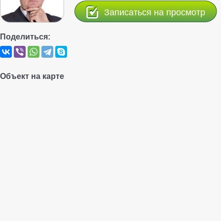
Записаться на просмотр
Поделиться:
Объект на карте