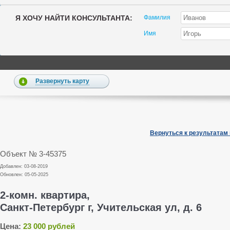
Я ХОЧУ НАЙТИ КОНСУЛЬТАНТА:
Фамилия
Имя
Развернуть карту
Вернуться к результатам
Объект № 3-45375
Добавлен: 03-08-2019
Обновлен: 05-05-2025
2-комн. квартира,
Санкт-Петербург г, Учительская ул, д. 6
Цена:
23 000 рублей