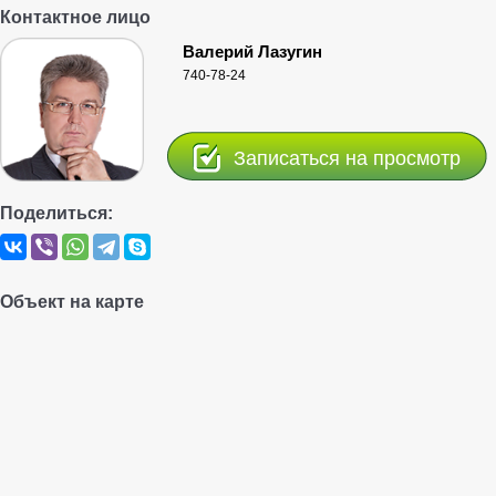
Контактное лицо
Валерий Лазугин
740-78-24
Записаться на просмотр
Поделиться:
Объект на карте