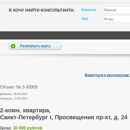
Я ХОЧУ НАЙТИ КОНСУЛЬТАНТА:
Фамилия
Имя
Развернуть карту
Вернуться к результатам
Объект № 3-30009
Добавлен: 26-08-2016
Обновлен: 27-08-2022
2-комн. квартира,
Санкт-Петербург г, Просвещения пр-кт, д. 24
Цена:
30 000 рублей