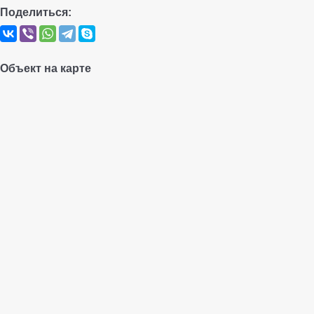
Поделиться:
Объект на карте