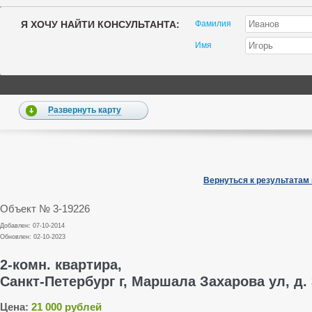
Я ХОЧУ НАЙТИ КОНСУЛЬТАНТА:
Фамилия
Имя
Развернуть карту
Вернуться к результатам
Объект № 3-19226
Добавлен: 07-10-2014
Обновлен: 02-10-2023
2-комн. квартира,
Санкт-Петербург г, Маршала Захарова ул, д. 
Цена:
21 000 рублей