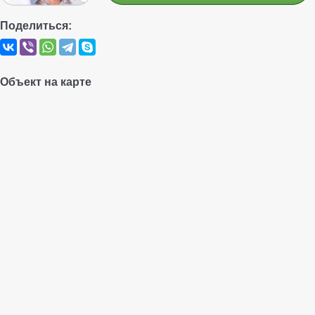
Поделиться:
Объект на карте