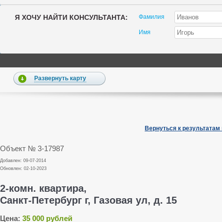
Я ХОЧУ НАЙТИ КОНСУЛЬТАНТА:
Фамилия
Имя
Развернуть карту
Вернуться к результатам
Объект № 3-17987
Добавлен: 09-07-2014
Обновлен: 02-10-2023
2-комн. квартира,
Санкт-Петербург г, Газовая ул, д. 15
Цена:
35 000 рублей