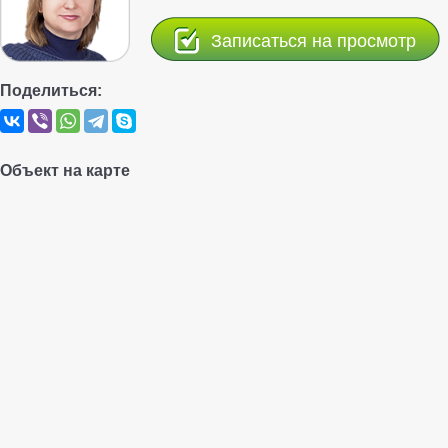
Записаться на просмотр
Поделиться:
Объект на карте