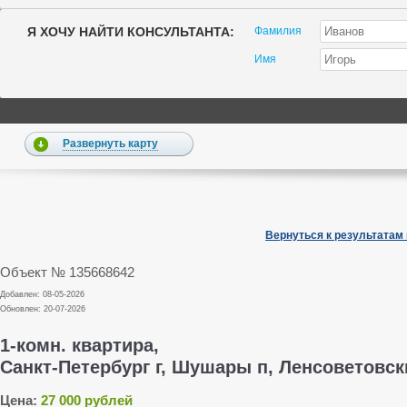
Я ХОЧУ НАЙТИ КОНСУЛЬТАНТА:
Фамилия
Имя
Развернуть карту
Вернуться к результатам
Объект № 135668642
Добавлен: 08-05-2026
Обновлен: 20-07-2026
1-комн. квартира,
Санкт-Петербург г, Шушары п, Ленсоветовски
Цена:
27 000 рублей